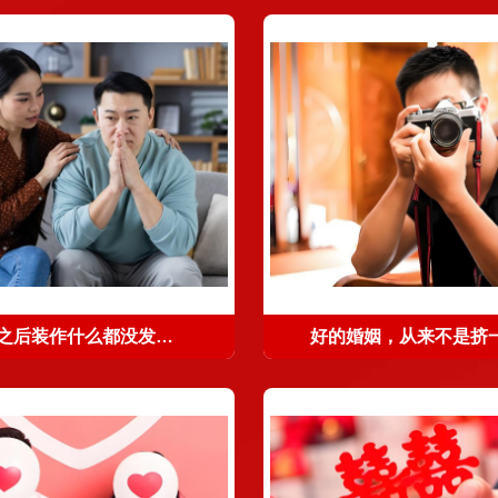
他背叛之后装作什么都没发生，这不是翻篇