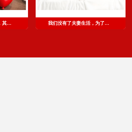
男人是否有了婚外情人，其实并不难判断
我们没有了夫妻生活，为了孩子没有离婚