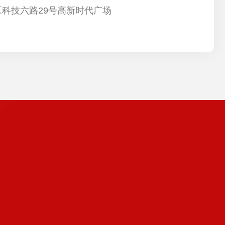
科技六路29号高新时代广场