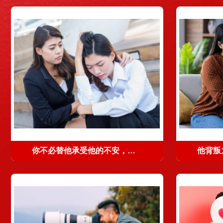
你不必替他承受他的不安，并对他尽全责