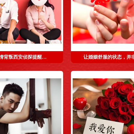
面对感情背叛西安侦探提醒要保护好自己