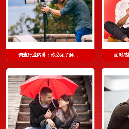
调查行业内幕：你必须了解的圈内秘密