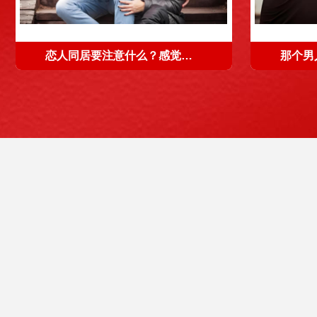
恋人同居要注意什么？感觉爱情来了就要抓住