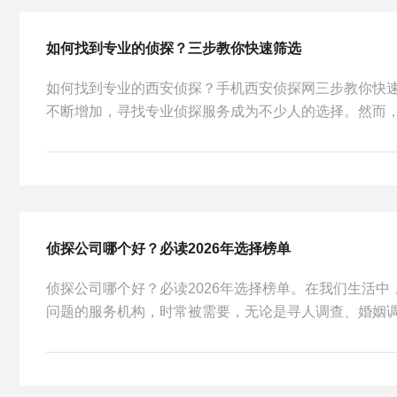
如何找到专业的侦探？三步教你快速筛选
如何找到专业的西安侦探？手机西安侦探网三步教你快
不断增加，寻找专业侦探服务成为不少人的选择。然而，市
侦探公司哪个好？必读2026年选择榜单
侦探公司哪个好？必读2026年选择榜单。在我们生活
问题的服务机构，时常被需要，无论是寻人调查、婚姻调查