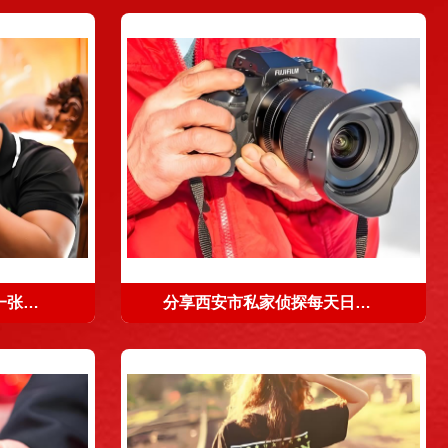
好的婚姻，从来不是挤一张床来维持的
分享西安市私家侦探每天日常工作与挑战